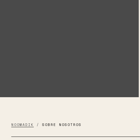
NOOMADIK
/
SOBRE NOSOTROS