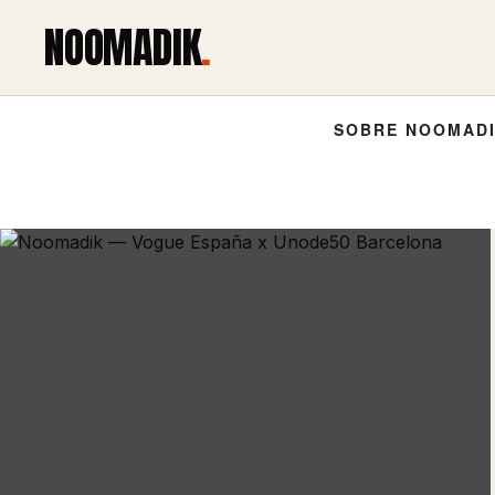
NOOMADIK
.
SOBRE NOOMADI