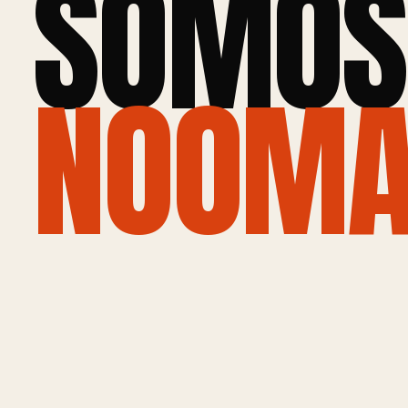
SOMOS
NOOMA