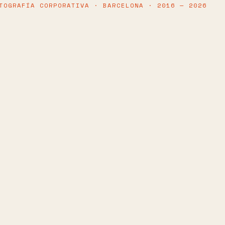
TOGRAFÍA CORPORATIVA · BARCELONA · 2016 — 2026