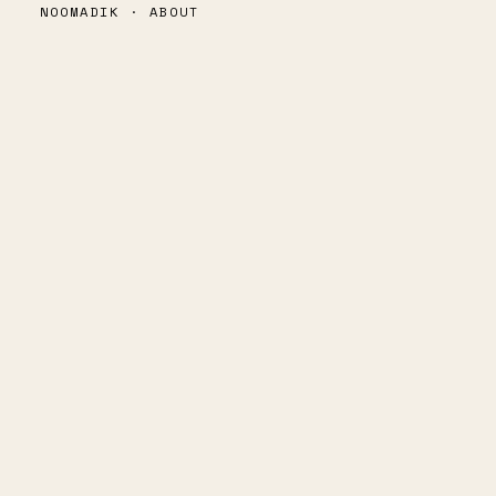
NOOMADIK · ABOUT