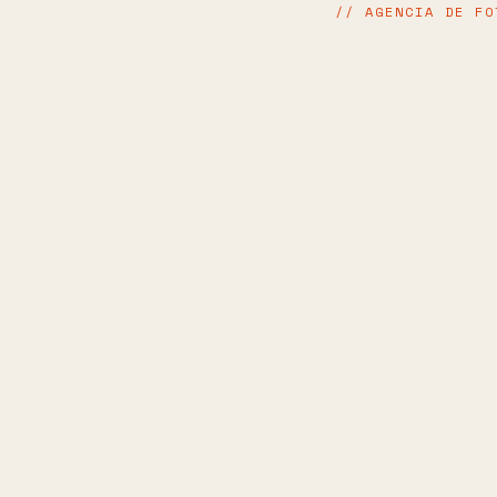
// AGENCIA DE FO