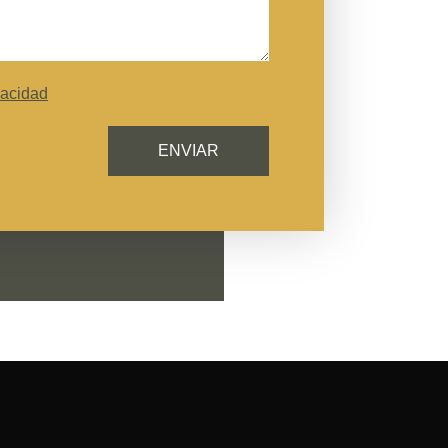
vacidad
ENVIAR