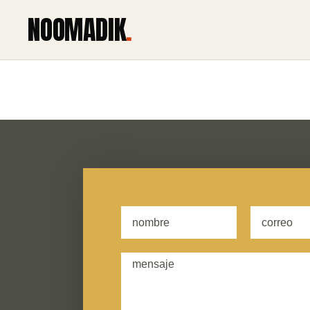
NOOMADIK
.