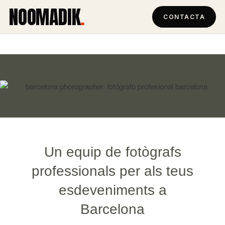
NOOMADIK
.
CONTACTA
Un equip de fotògrafs
professionals per als teus
esdeveniments a
Barcelona