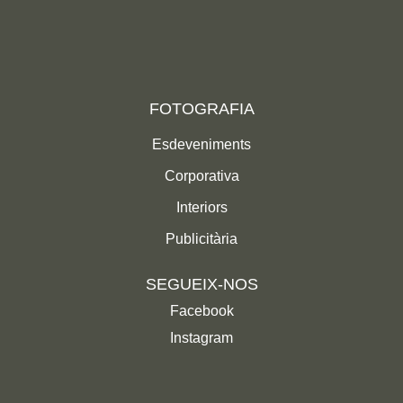
FOTOGRAFIA
Esdeveniments
Corporativa
Interiors
Publicitària
SEGUEIX-NOS
Facebook
Instagram