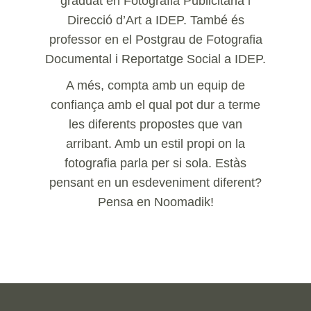
graduat en Fotografia Publicitària i
Direcció d’Art a IDEP. També és
professor en el Postgrau de Fotografia
Documental i Reportatge Social a IDEP.
A més, compta amb un equip de
confiança amb el qual pot dur a terme
les diferents propostes que van
arribant. Amb un estil propi on la
fotografia parla per si sola. Estàs
pensant en un esdeveniment diferent?
Pensa en Noomadik!