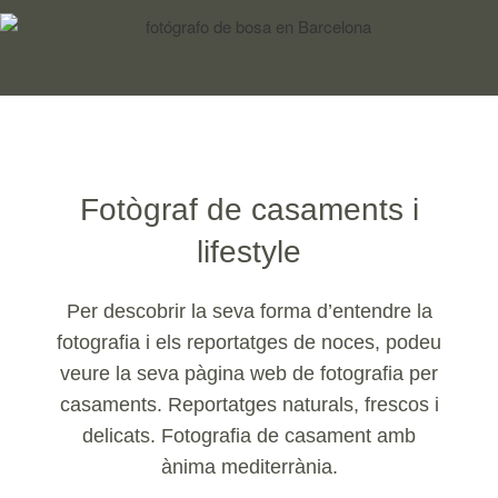
Fotògraf de casaments i
lifestyle
Per descobrir la seva forma d’entendre la
fotografia i els reportatges de noces, podeu
veure la seva pàgina web de fotografia per
casaments. Reportatges naturals, frescos i
delicats. Fotografia de casament amb
ànima mediterrània.